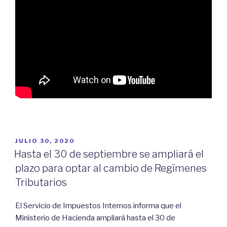
POSTED
JULIO 30, 2020
ON
Hasta el 30 de septiembre se ampliará el
plazo para optar al cambio de Regímenes
Tributarios
El Servicio de Impuestos Internos informa que el
Ministerio de Hacienda ampliará hasta el 30 de