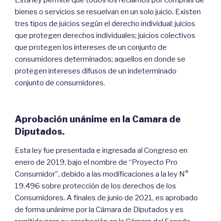
bienes o servicios se resuelvan en un solo juicio. Existen
tres tipos de juicios según el derecho individual: juicios
que protegen derechos individuales; juicios colectivos
que protegen los intereses de un conjunto de
consumidores determinados; aquellos en donde se
protegen intereses difusos de un indeterminado
conjunto de consumidores.
Aprobación unánime en la Camara de
Diputados.
Esta ley fue presentada e ingresada al Congreso en
enero de 2019, bajo el nombre de “Proyecto Pro
Consumidor”, debido a las modificaciones a la ley N°
19.496 sobre protección de los derechos de los
Consumidores. A finales de junio de 2021, es aprobado
de forma unánime por la Cámara de Diputados y es