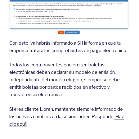
Con esto, ya habrás informado a SII la forma en que tu
empresa tratará los comprobantes de pago electronico.
Todos los contribuyentes que emiten boletas
electrónicas deben declarar su modelo de emisión.
Independiente del modelo elegido, siempre se debe
emitir boletas por pagos recibidos en efectivo y
transferencia electrónica.
Si eres cliente Lioren, mantente siempre informado de
los nuevos cambios en la sesión Lioren Responde
¡Haz
clic aquí!