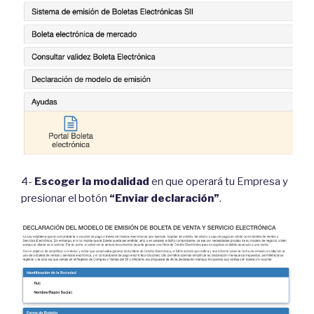
4-
Escoger la modalidad
en que operará tu Empresa y
presionar el botón
“Enviar declaración”
.