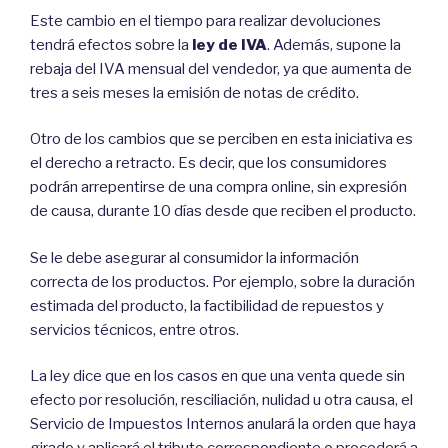
Este cambio en el tiempo para realizar devoluciones
tendrá efectos sobre la
ley de IVA
. Además, supone la
rebaja del IVA mensual del vendedor, ya que aumenta de
tres a seis meses la emisión de notas de crédito.
Otro de los cambios que se perciben en esta iniciativa es
el derecho a retracto. Es decir, que los consumidores
podrán arrepentirse de una compra online, sin expresión
de causa, durante 10 días desde que reciben el producto.
Se le debe asegurar al consumidor la información
correcta de los productos. Por ejemplo, sobre la duración
estimada del producto, la factibilidad de repuestos y
servicios técnicos, entre otros.
La ley dice que en los casos en que una venta quede sin
efecto por resolución, resciliación, nulidad u otra causa, el
Servicio de Impuestos Internos anulará la orden que haya