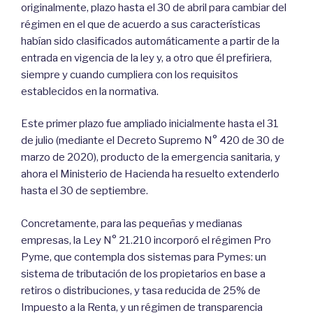
originalmente, plazo hasta el 30 de abril para cambiar del
régimen en el que de acuerdo a sus características
habían sido clasificados automáticamente a partir de la
entrada en vigencia de la ley y, a otro que él prefiriera,
siempre y cuando cumpliera con los requisitos
establecidos en la normativa.
Este primer plazo fue ampliado inicialmente hasta el 31
de julio (mediante el Decreto Supremo N° 420 de 30 de
marzo de 2020), producto de la emergencia sanitaria, y
ahora el Ministerio de Hacienda ha resuelto extenderlo
hasta el 30 de septiembre.
Concretamente, para las pequeñas y medianas
empresas, la Ley N° 21.210 incorporó el régimen Pro
Pyme, que contempla dos sistemas para Pymes: un
sistema de tributación de los propietarios en base a
retiros o distribuciones, y tasa reducida de 25% de
Impuesto a la Renta, y un régimen de transparencia