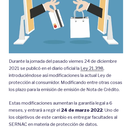
Durante la jornada del pasado viernes 24 de diciembre
2021 se publicó en el diario oficial la
Ley 21.398
,
introduciéndose así modificaciones la actual Ley de
protección al consumidor. Modificando entre otras cosas
los plazo para la emisión de emisión de Nota de Crédito.
Estas modificaciones aumentan la garantía legal a 6
meses, y entrará a regir el
24 de marzo 2022
. Uno de
los objetivos de este cambio es entregar facultades al
SERNAC en materia de protección de datos.