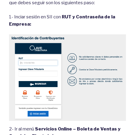
que debes seguir son los siguientes paso:
1- Inciar sesión en SII con
RUT y Contraseña de la
Empresa:
2- Ir al menú
Servicios Online – Boleta de Ventas y