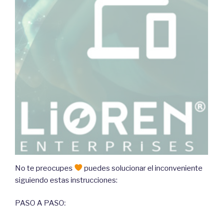
No te preocupes
puedes solucionar el inconveniente
siguiendo estas instrucciones:
PASO A PASO: