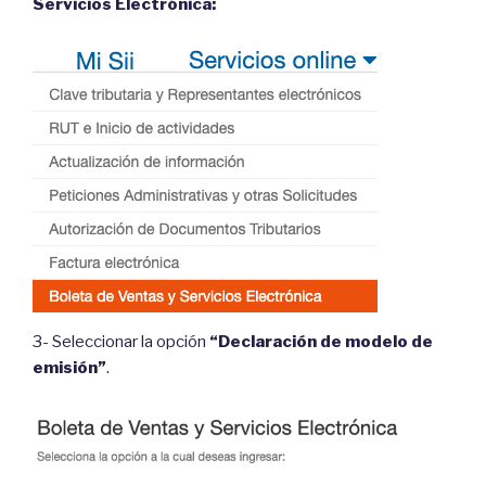
Servicios Electrónica:
3- Seleccionar la opción
“Declaración de modelo de
emisión”
.