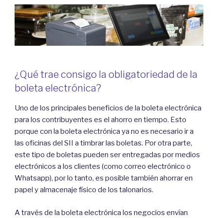
¿Qué trae consigo la obligatoriedad de la
boleta electrónica?
Uno de los principales beneficios de la boleta electrónica
para los contribuyentes es el ahorro en tiempo. Esto
porque con la boleta electrónica ya no es necesario ir a
las oficinas del SII a timbrar las boletas. Por otra parte,
este tipo de boletas pueden ser entregadas por medios
electrónicos a los clientes (como correo electrónico o
Whatsapp), por lo tanto, es posible también ahorrar en
papel y almacenaje físico de los talonarios.
A través de la boleta electrónica los negocios envían