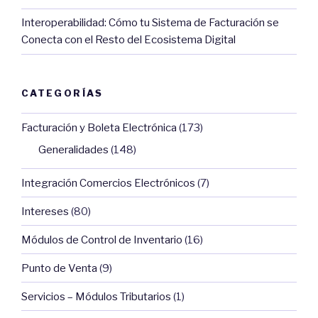
Interoperabilidad: Cómo tu Sistema de Facturación se
Conecta con el Resto del Ecosistema Digital
CATEGORÍAS
Facturación y Boleta Electrónica
(173)
Generalidades
(148)
Integración Comercios Electrónicos
(7)
Intereses
(80)
Módulos de Control de Inventario
(16)
Punto de Venta
(9)
Servicios – Módulos Tributarios
(1)