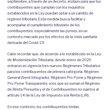
septiembre, a través de un decreto, el plazo para que los
contribuyentes que cumplan con los requisitos
establecidos en la Ley puedan optar a un cambio de
régimen tributario.Esta medida busca facilitar y
acompañar el cumplimiento tributario de los
contribuyentes, especialmente las pymes, en un
contexto marcado por los efectos de la crisis sanitaria
derivada del Covid-19.
Cabe recordar que, de acuerdo a lo establecido en la Ley
de Modernización Tributaria, desde enero de 2020
entraron en vigencia tres nuevos Regímenes Tributarios
para los contribuyentes de primera categoría: Régimen
General (Semi Integrado), Régimen Pro Pyme y Régimen
Pro Pyme Transparente, a los que se suman el Régimen
de Renta Presunta y el de Contribuyentes no sujetos al
artículo 14 de la Ley de Impuesto a la Renta (LIR).
En ese contexto, los contribuyentes tenían,