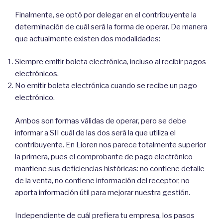
Finalmente, se optó por delegar en el contribuyente la
determinación de cuál será la forma de operar. De manera
que actualmente existen dos modalidades:
Siempre emitir boleta electrónica, incluso al recibir pagos
electrónicos.
No emitir boleta electrónica cuando se recibe un pago
electrónico.
Ambos son formas válidas de operar, pero se debe
informar a SII cuál de las dos será la que utiliza el
contribuyente. En Lioren nos parece totalmente superior
la primera, pues el comprobante de pago electrónico
mantiene sus deficiencias históricas: no contiene detalle
de la venta, no contiene información del receptor, no
aporta información útil para mejorar nuestra gestión.
Independiente de cuál prefiera tu empresa, los pasos