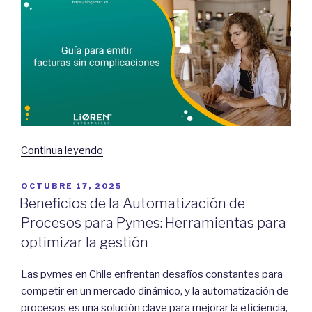
“Guía
Continua leyendo
para
emitir
POSTED
OCTUBRE 17, 2025
ON
facturas
Beneficios de la Automatización de
sin
Procesos para Pymes: Herramientas para
complicaciones”
optimizar la gestión
Las pymes en Chile enfrentan desafíos constantes para
competir en un mercado dinámico, y la automatización de
procesos es una solución clave para mejorar la eficiencia,