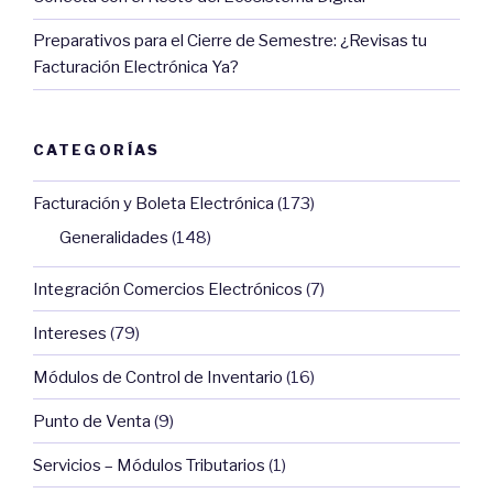
Preparativos para el Cierre de Semestre: ¿Revisas tu
Facturación Electrónica Ya?
CATEGORÍAS
Facturación y Boleta Electrónica
(173)
Generalidades
(148)
Integración Comercios Electrónicos
(7)
Intereses
(79)
Módulos de Control de Inventario
(16)
Punto de Venta
(9)
Servicios – Módulos Tributarios
(1)