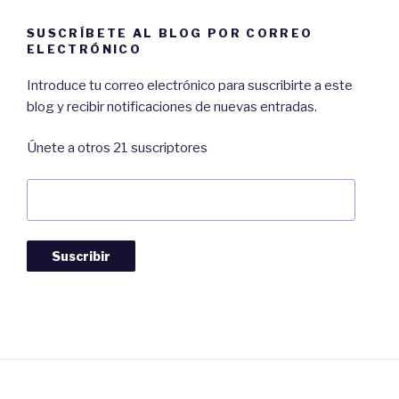
SUSCRÍBETE AL BLOG POR CORREO
ELECTRÓNICO
Introduce tu correo electrónico para suscribirte a este
blog y recibir notificaciones de nuevas entradas.
Únete a otros 21 suscriptores
Dirección
de
Correo:
Suscribir