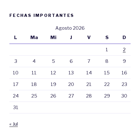
FECHAS IMPORTANTES
Agosto 2026
L
Ma
Mi
J
V
S
D
1
2
3
4
5
6
7
8
9
10
11
12
13
14
15
16
17
18
19
20
21
22
23
24
25
26
27
28
29
30
31
« Jul