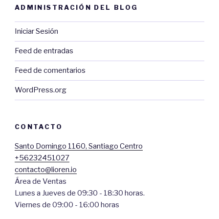
ADMINISTRACIÓN DEL BLOG
Iniciar Sesión
Feed de entradas
Feed de comentarios
WordPress.org
CONTACTO
Santo Domingo 1160, Santiago Centro
+56232451027
contacto@lioren.io
Área de Ventas
Lunes a Jueves de 09:30 - 18:30 horas.
Viernes de 09:00 - 16:00 horas