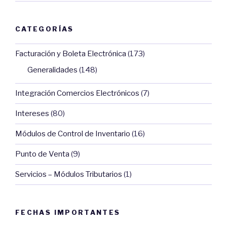
CATEGORÍAS
Facturación y Boleta Electrónica
(173)
Generalidades
(148)
Integración Comercios Electrónicos
(7)
Intereses
(80)
Módulos de Control de Inventario
(16)
Punto de Venta
(9)
Servicios – Módulos Tributarios
(1)
FECHAS IMPORTANTES