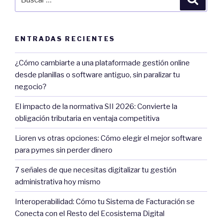
por:
ENTRADAS RECIENTES
¿Cómo cambiarte a una plataformade gestión online
desde planillas o software antiguo, sin paralizar tu
negocio?
El impacto de la normativa SII 2026: Convierte la
obligación tributaria en ventaja competitiva
Lioren vs otras opciones: Cómo elegir el mejor software
para pymes sin perder dinero
7 señales de que necesitas digitalizar tu gestión
administrativa hoy mismo
Interoperabilidad: Cómo tu Sistema de Facturación se
Conecta con el Resto del Ecosistema Digital