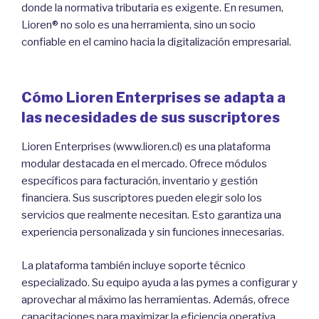
donde la normativa tributaria es exigente. En resumen,
Lioren® no solo es una herramienta, sino un socio
confiable en el camino hacia la digitalización empresarial.
Cómo Lioren Enterprises se adapta a
las necesidades de sus suscriptores
Lioren Enterprises (www.lioren.cl) es una plataforma
modular destacada en el mercado. Ofrece módulos
específicos para facturación, inventario y gestión
financiera. Sus suscriptores pueden elegir solo los
servicios que realmente necesitan. Esto garantiza una
experiencia personalizada y sin funciones innecesarias.
La plataforma también incluye soporte técnico
especializado. Su equipo ayuda a las pymes a configurar y
aprovechar al máximo las herramientas. Además, ofrece
capacitaciones para maximizar la eficiencia operativa.