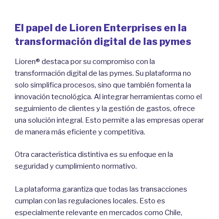
El papel de Lioren Enterprises en la
transformación digital de las pymes
Lioren® destaca por su compromiso con la
transformación digital de las pymes. Su plataforma no
solo simplifica procesos, sino que también fomenta la
innovación tecnológica. Al integrar herramientas como el
seguimiento de clientes y la gestión de gastos, ofrece
una solución integral. Esto permite a las empresas operar
de manera más eficiente y competitiva.
Otra característica distintiva es su enfoque en la
seguridad y cumplimiento normativo.
La plataforma garantiza que todas las transacciones
cumplan con las regulaciones locales. Esto es
especialmente relevante en mercados como Chile,