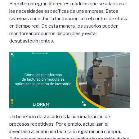
Permiten integrar diferentes módulos que se adaptan a
las necesidades específicas de una empresa. Estos
sistemas conectan la facturación con el control de stock
en tiempo real. De esta manera, los usuarios pueden
monitorear productos disponibles y evitar
desabastecimientos.
Un beneficio destacado es la automatización de
procesos repetitivos. Por ejemplo, actualizan el
inventario al emitir una factura o registrar una compra.
Esto reduce errores humanos y mejora la precisión de los