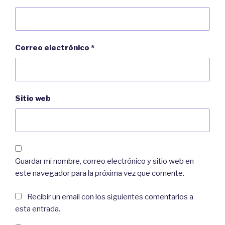
Correo electrónico
*
Sitio web
Guardar mi nombre, correo electrónico y sitio web en
este navegador para la próxima vez que comente.
Recibir un email con los siguientes comentarios a
esta entrada.