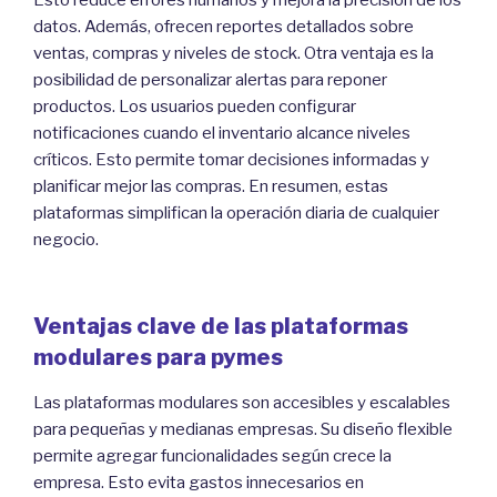
datos. Además, ofrecen reportes detallados sobre
ventas, compras y niveles de stock. Otra ventaja es la
posibilidad de personalizar alertas para reponer
productos. Los usuarios pueden configurar
notificaciones cuando el inventario alcance niveles
críticos. Esto permite tomar decisiones informadas y
planificar mejor las compras. En resumen, estas
plataformas simplifican la operación diaria de cualquier
negocio.
Ventajas clave de las plataformas
modulares para pymes
Las plataformas modulares son accesibles y escalables
para pequeñas y medianas empresas. Su diseño flexible
permite agregar funcionalidades según crece la
empresa. Esto evita gastos innecesarios en