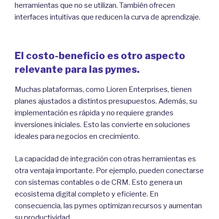
herramientas que no se utilizan. También ofrecen
interfaces intuitivas que reducen la curva de aprendizaje.
El costo-beneficio es otro aspecto
relevante para las pymes.
Muchas plataformas, como Lioren Enterprises, tienen
planes ajustados a distintos presupuestos. Además, su
implementación es rápida y no requiere grandes
inversiones iniciales. Esto las convierte en soluciones
ideales para negocios en crecimiento.
La capacidad de integración con otras herramientas es
otra ventaja importante. Por ejemplo, pueden conectarse
con sistemas contables o de CRM. Esto genera un
ecosistema digital completo y eficiente. En
consecuencia, las pymes optimizan recursos y aumentan
su productividad.