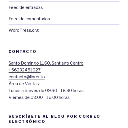
Feed de entradas
Feed de comentarios
WordPress.org
CONTACTO
Santo Domingo 1160, Santiago Centro
+56232451027
contacto@lioren.io
Área de Ventas
Lunes a Jueves de 09:30 - 18:30 horas.
Viernes de 09:00 - 16:00 horas
SUSCRÍBETE AL BLOG POR CORREO
ELECTRÓNICO