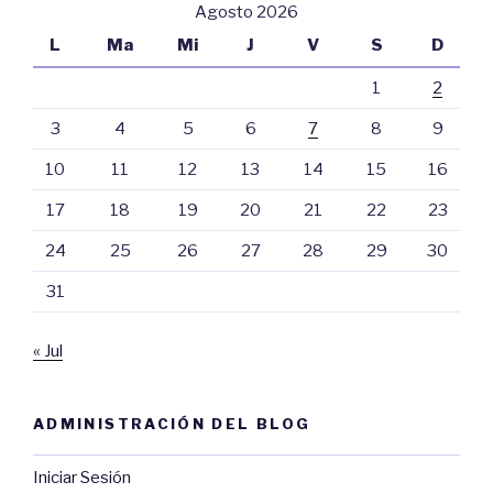
Agosto 2026
L
Ma
Mi
J
V
S
D
1
2
3
4
5
6
7
8
9
10
11
12
13
14
15
16
17
18
19
20
21
22
23
24
25
26
27
28
29
30
31
« Jul
ADMINISTRACIÓN DEL BLOG
Iniciar Sesión