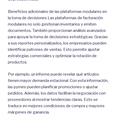
Beneficios adicionales de las plataformas modulares en
la toma de decisiones Las plataformas de facturación
modulares no solo gestionan inventarios y emiten
documentos. También proporcionan análisis avanzados
para apoyar la toma de decisiones estratégicas. Gracias
a sus reportes personalizados, los empresarios pueden
identificar patrones de ventas. Esto permite ajustar
estrategias comerciales y optimizar la rotación de
productos.
Por ejemplo, un informe puede revelar qué artículos
tienen mayor demanda estacional. Con esta información,
las pymes pueden planificar promociones o ajustar
pedidos. Además, los datos facilitan la negociación con
proveedores al mostrar tendencias claras. Esto se
traduce en mejores condiciones de compra y mayores
márgenes de ganancia.