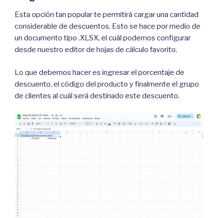
Esta opción tan popular te permitirá cargar una cantidad
considerable de descuentos. Esto se hace por medio de
un documento tipo .XLSX, el cuál podemos configurar
desde nuestro editor de hojas de cálculo favorito.
Lo que debemos hacer es ingresar el porcentaje de
descuento, el código del producto y finalmente el grupo
de clientes al cuál será destinado este descuento.