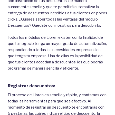
administración de tus descuentos, de manera
sumamente sencilla y que te permitirá automatizar la
entrega de descuentos increíbles a tus clientes en pocos
clicks. ¿Quieres saber todas las ventajas del módulo
Descuentos? Quédate con nosotros para descubrirlo.
Todos los módulos de Lioren existen con la finalidad de
que tu negocio tenga un mayor grado de automatización,
respondiendo a todas las necesidades empresariales
que tenga tu empresa. Una de ellas es la posibilidad de
que tus clientes accedan a descuentos, los que podrás
programar de manera sencilla y eficiente.
Registrar descuentos:
El proceso de Lioren es sencillo y rápido, y contamos con
todas las herramientas para que sea efectivo. Al
momento de registrar un descuento te encontrarás con
5 pestañas, las cuáles indican el tipo de descuento, la