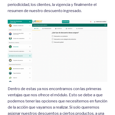
periodicidad, los clientes, la vigencia y finalmente el
resumen de nuestro descuento ingresado.
Dentro de estas ya nos encontramos con las primeras
ventajas que nos ofrece el módulo. Esto se debe a que
podemos tener las opciones que necesitemos en función
de la acción que vayamos a realizar. Si solo queremos
asignar nuestros descuentos a ciertos productos, a una