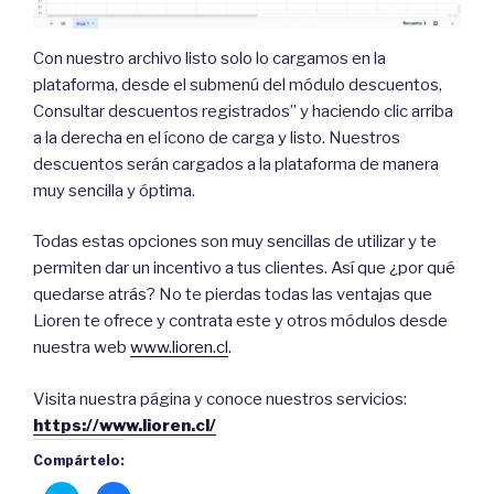
Con nuestro archivo listo solo lo cargamos en la
plataforma, desde el submenú del módulo descuentos,
Consultar descuentos registrados” y haciendo clic arriba
a la derecha en el ícono de carga y listo. Nuestros
descuentos serán cargados a la plataforma de manera
muy sencilla y óptima.
Todas estas opciones son muy sencillas de utilizar y te
permiten dar un incentivo a tus clientes. Así que ¿por qué
quedarse atrás? No te pierdas todas las ventajas que
Lioren te ofrece y contrata este y otros módulos desde
nuestra web
www.lioren.cl
.
Visita nuestra página y conoce nuestros servicios:
https://www.lioren.cl/
Compártelo: