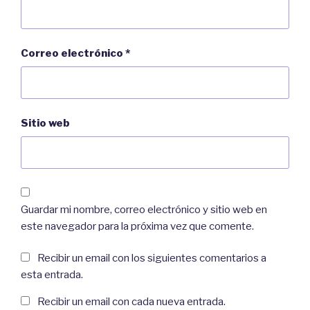
Correo electrónico
*
Sitio web
Guardar mi nombre, correo electrónico y sitio web en
este navegador para la próxima vez que comente.
Recibir un email con los siguientes comentarios a
esta entrada.
Recibir un email con cada nueva entrada.