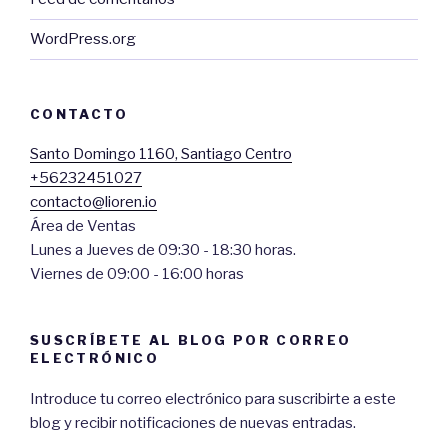
WordPress.org
CONTACTO
Santo Domingo 1160, Santiago Centro
+56232451027
contacto@lioren.io
Área de Ventas
Lunes a Jueves de 09:30 - 18:30 horas.
Viernes de 09:00 - 16:00 horas
SUSCRÍBETE AL BLOG POR CORREO
ELECTRÓNICO
Introduce tu correo electrónico para suscribirte a este
blog y recibir notificaciones de nuevas entradas.