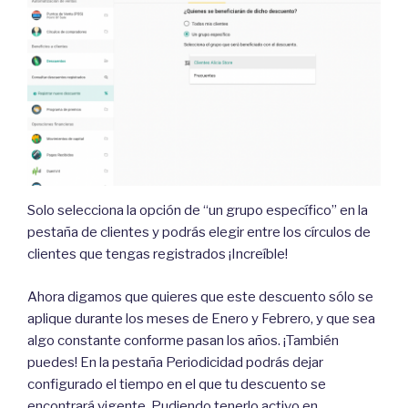
Solo selecciona la opción de “un grupo específico” en la
pestaña de clientes y podrás elegir entre los círculos de
clientes que tengas registrados ¡Increíble!
Ahora digamos que quieres que este descuento sólo se
aplique durante los meses de Enero y Febrero, y que sea
algo constante conforme pasan los años. ¡También
puedes! En la pestaña Periodicidad podrás dejar
configurado el tiempo en el que tu descuento se
encontrará vigente. Pudiendo tenerlo activo en