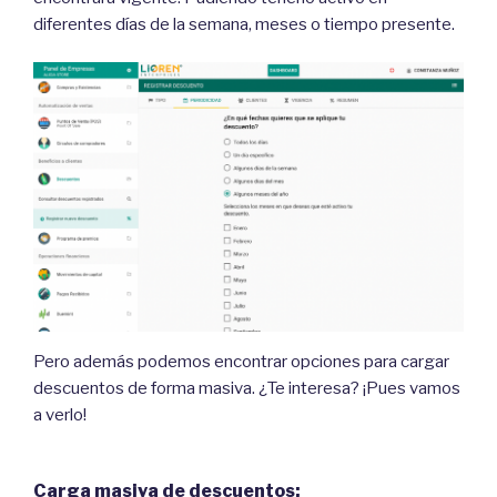
diferentes días de la semana, meses o tiempo presente.
Pero además podemos encontrar opciones para cargar
descuentos de forma masiva. ¿Te interesa? ¡Pues vamos
a verlo!
Carga masiva de descuentos: