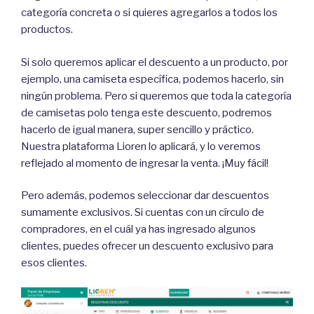
categoría concreta o si quieres agregarlos a todos los
productos.
Si solo queremos aplicar el descuento a un producto, por
ejemplo, una camiseta específica, podemos hacerlo, sin
ningún problema. Pero si queremos que toda la categoría
de camisetas polo tenga este descuento, podremos
hacerlo de igual manera, super sencillo y práctico.
Nuestra plataforma Lioren lo aplicará, y lo veremos
reflejado al momento de ingresar la venta. ¡Muy fácil!
Pero además, podemos seleccionar dar descuentos
sumamente exclusivos. Si cuentas con un círculo de
compradores, en el cuál ya has ingresado algunos
clientes, puedes ofrecer un descuento exclusivo para
esos clientes.