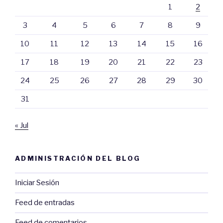
1
2
3
4
5
6
7
8
9
10
11
12
13
14
15
16
17
18
19
20
21
22
23
24
25
26
27
28
29
30
31
« Jul
ADMINISTRACIÓN DEL BLOG
Iniciar Sesión
Feed de entradas
Feed de comentarios