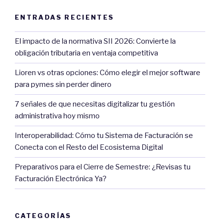
ENTRADAS RECIENTES
El impacto de la normativa SII 2026: Convierte la
obligación tributaria en ventaja competitiva
Lioren vs otras opciones: Cómo elegir el mejor software
para pymes sin perder dinero
7 señales de que necesitas digitalizar tu gestión
administrativa hoy mismo
Interoperabilidad: Cómo tu Sistema de Facturación se
Conecta con el Resto del Ecosistema Digital
Preparativos para el Cierre de Semestre: ¿Revisas tu
Facturación Electrónica Ya?
CATEGORÍAS