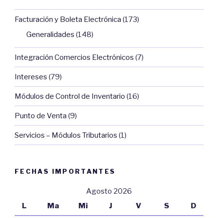
Facturación y Boleta Electrónica
(173)
Generalidades
(148)
Integración Comercios Electrónicos
(7)
Intereses
(79)
Módulos de Control de Inventario
(16)
Punto de Venta
(9)
Servicios – Módulos Tributarios
(1)
FECHAS IMPORTANTES
Agosto 2026
L
Ma
Mi
J
V
S
D