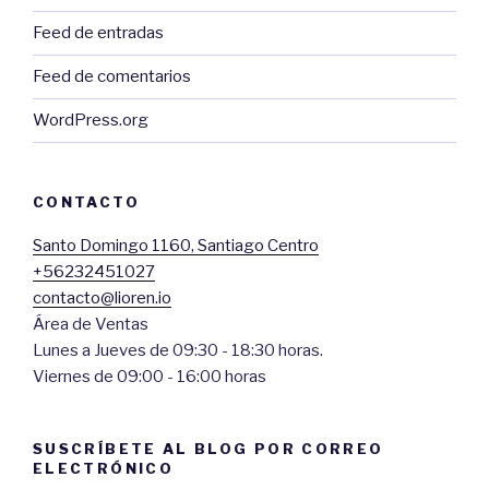
Feed de entradas
Feed de comentarios
WordPress.org
CONTACTO
Santo Domingo 1160, Santiago Centro
+56232451027
contacto@lioren.io
Área de Ventas
Lunes a Jueves de 09:30 - 18:30 horas.
Viernes de 09:00 - 16:00 horas
SUSCRÍBETE AL BLOG POR CORREO
ELECTRÓNICO