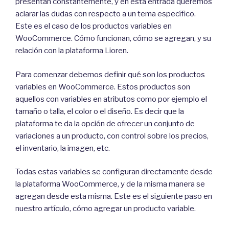
presentan constantemente, y en esta entrada queremos
aclarar las dudas con respecto a un tema específico.
Este es el caso de los productos variables en
WooCommerce. Cómo funcionan, cómo se agregan, y su
relación con la plataforma Lioren.
Para comenzar debemos definir qué son los productos
variables en WooCommerce. Estos productos son
aquellos con variables en atributos como por ejemplo el
tamaño o talla, el color o el diseño. Es decir que la
plataforma te da la opción de ofrecer un conjunto de
variaciones a un producto, con control sobre los precios,
el inventario, la imagen, etc.
Todas estas variables se configuran directamente desde
la plataforma WooCommerce, y de la misma manera se
agregan desde esta misma. Este es el siguiente paso en
nuestro artículo, cómo agregar un producto variable.