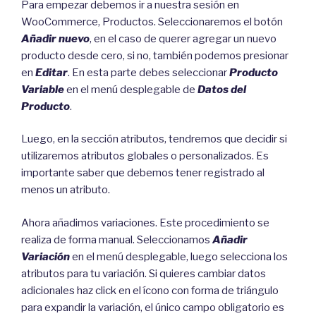
Para empezar debemos ir a nuestra sesión en
WooCommerce, Productos. Seleccionaremos el botón
Añadir nuevo
, en el caso de querer agregar un nuevo
producto desde cero, si no, también podemos presionar
en
Editar
. En esta parte debes seleccionar
Producto
Variable
en el menú desplegable de
Datos del
Producto
.
Luego, en la sección atributos, tendremos que decidir si
utilizaremos atributos globales o personalizados. Es
importante saber que debemos tener registrado al
menos un atributo.
Ahora añadimos variaciones. Este procedimiento se
realiza de forma manual. Seleccionamos
Añadir
Variación
en el menú desplegable, luego selecciona los
atributos para tu variación. Si quieres cambiar datos
adicionales haz click en el ícono con forma de triángulo
para expandir la variación, el único campo obligatorio es