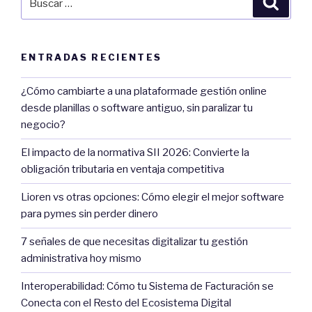
por:
ENTRADAS RECIENTES
¿Cómo cambiarte a una plataformade gestión online
desde planillas o software antiguo, sin paralizar tu
negocio?
El impacto de la normativa SII 2026: Convierte la
obligación tributaria en ventaja competitiva
Lioren vs otras opciones: Cómo elegir el mejor software
para pymes sin perder dinero
7 señales de que necesitas digitalizar tu gestión
administrativa hoy mismo
Interoperabilidad: Cómo tu Sistema de Facturación se
Conecta con el Resto del Ecosistema Digital