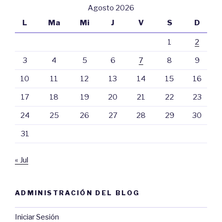
Agosto 2026
L
Ma
Mi
J
V
S
D
1
2
3
4
5
6
7
8
9
10
11
12
13
14
15
16
17
18
19
20
21
22
23
24
25
26
27
28
29
30
31
« Jul
ADMINISTRACIÓN DEL BLOG
Iniciar Sesión