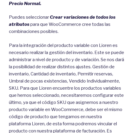
Precio Normal.
Puedes seleccionar
Crear variaciones de todos los
atributos
para que WooCommerce cree todas las
combinaciones posibles.
Para la integración del producto variable con Lioren es
necesario realizar la gestión del inventario. Este se puede
administrar a nivel de producto y de variación. Se nos dará
la posibilidad de realizar distintos ajustes. Gestión de
inventario, Cantidad de inventario, Permitir reservas,
Umbral de pocas existencias, Vendido Individualmente,
SKU. Para que Lioren encuentre los productos variables
que hemos seleccionado, necesitaremos configurar este
último, ya que el código SKU que asignemos a nuestro
producto variable en WooCommerce, debe ser el mismo
código de producto que tengamos en nuestra
plataforma Lioren, de esta forma podremos vincular el
producto con nuestra plataforma de facturación. Es