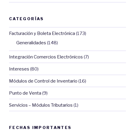
CATEGORÍAS
Facturación y Boleta Electrónica
(173)
Generalidades
(148)
Integración Comercios Electrónicos
(7)
Intereses
(80)
Módulos de Control de Inventario
(16)
Punto de Venta
(9)
Servicios – Módulos Tributarios
(1)
FECHAS IMPORTANTES