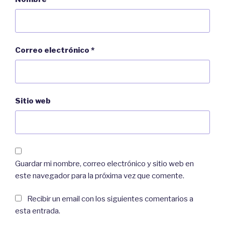
Correo electrónico
*
Sitio web
Guardar mi nombre, correo electrónico y sitio web en
este navegador para la próxima vez que comente.
Recibir un email con los siguientes comentarios a
esta entrada.