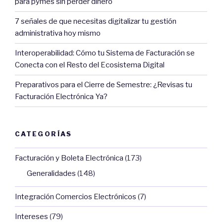
para pymes sin perder dinero
7 señales de que necesitas digitalizar tu gestión
administrativa hoy mismo
Interoperabilidad: Cómo tu Sistema de Facturación se
Conecta con el Resto del Ecosistema Digital
Preparativos para el Cierre de Semestre: ¿Revisas tu
Facturación Electrónica Ya?
CATEGORÍAS
Facturación y Boleta Electrónica
(173)
Generalidades
(148)
Integración Comercios Electrónicos
(7)
Intereses
(79)