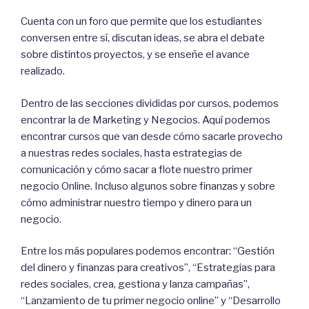
Cuenta con un foro que permite que los estudiantes
conversen entre sí, discutan ideas, se abra el debate
sobre distintos proyectos, y se enseñe el avance
realizado.
Dentro de las secciones divididas por cursos, podemos
encontrar la de Marketing y Negocios. Aquí podemos
encontrar cursos que van desde cómo sacarle provecho
a nuestras redes sociales, hasta estrategias de
comunicación y cómo sacar a flote nuestro primer
negocio Online. Incluso algunos sobre finanzas y sobre
cómo administrar nuestro tiempo y dinero para un
negocio.
Entre los más populares podemos encontrar: “Gestión
del dinero y finanzas para creativos”, “Estrategias para
redes sociales, crea, gestiona y lanza campañas”,
“Lanzamiento de tu primer negocio online” y “Desarrollo