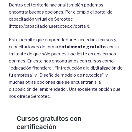
Dentro del territorio nacional también podemos
encontrar buenas opciones. Por ejemplo el portal de
capacitación virtual de Sercotec
(https://capacitacion.sercotec.cl/portal/).
Este permite que emprendedores accedan a cursos y
capacitaciones de forma
totalmente gratuita
, con la
limitante de que sólo puedes inscribirte en dos cursos
por mes. En este nos encontramos con cursos como
“educación financiera”, “Introducción a la digitalización de
tu empresa” y “Diseño de modelo de negocios”, y
muchas otras opciones que se encuentran a la
disposición del emprendedor. Una excelente opción que
nos ofrece
Sercotec.