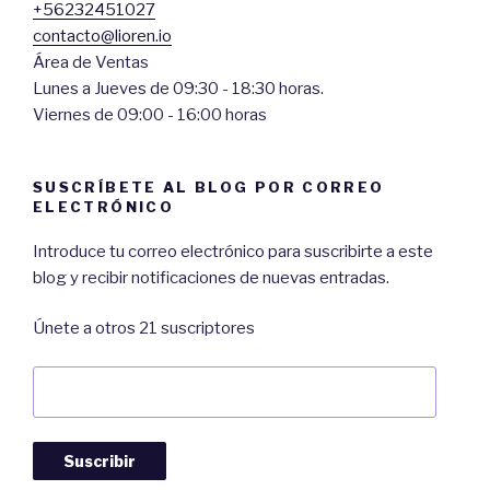
+56232451027
contacto@lioren.io
Área de Ventas
Lunes a Jueves de 09:30 - 18:30 horas.
Viernes de 09:00 - 16:00 horas
SUSCRÍBETE AL BLOG POR CORREO
ELECTRÓNICO
Introduce tu correo electrónico para suscribirte a este
blog y recibir notificaciones de nuevas entradas.
Únete a otros 21 suscriptores
Dirección
de
Correo:
Suscribir