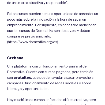
de una marca atractiva y responsable”.
Estos cursos pueden ser una oportunidad de aprender un
poco más sobre la innovación a la hora de sacar un
emprendimiento. Por supuesto, es necesario mencionar
que los cursos de Domestika son de pagos, y deben
comprarse previo a iniciarlo.
(
https://www.domestika.org/es
)
Crehana:
Una plataforma con un funcionamiento similar al de
Domestika. Cuenta con cursos pagados, pero también
con
gratuitos
, que pueden ayudar a sacar provecho a
campañas, funcionamiento de redes sociales o sobre
liderazgo y oportunidades.
Hay muchísimos cursos enfocados al área creativa, pero