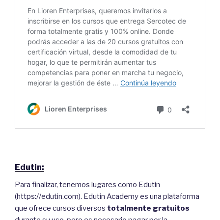
Edutin:
Para finalizar, tenemos lugares como Edutin
(https://edutin.com). Edutin Academy es una plataforma
que ofrece cursos diversos
totalmente gratuitos