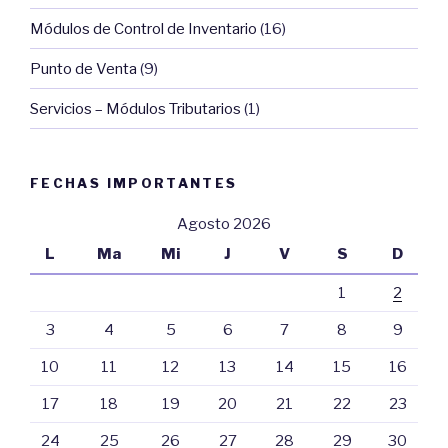
Módulos de Control de Inventario
(16)
Punto de Venta
(9)
Servicios – Módulos Tributarios
(1)
FECHAS IMPORTANTES
Agosto 2026
L
Ma
Mi
J
V
S
D
1
2
3
4
5
6
7
8
9
10
11
12
13
14
15
16
17
18
19
20
21
22
23
24
25
26
27
28
29
30