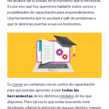
del alcance de tu bolsillo en el momento que lo necesitas.
Es por eso que hoy queremos hablarte sobre cursos y
posibilidades de capacitación para emprendimientos.
Una herramienta que te ayudará a salir de problemas y
que te abrirá las puertas a nuevos horizontes.
En
Lioren
ya contamos con un centro de capacitación
para que puedas aprender a usar
todas las
herramientas
de los distintos
módulos
de los que
dispones. Pero tal vez lo que estás buscando está
destinado a llamar la atención de nuevos clientes, manejo