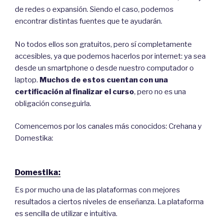
de redes o expansión. Siendo el caso, podemos
encontrar distintas fuentes que te ayudarán.
No todos ellos son gratuitos, pero sí completamente
accesibles, ya que podemos hacerlos por internet: ya sea
desde un smartphone o desde nuestro computador o
laptop.
Muchos de estos cuentan con una
certificación al finalizar el curso
, pero no es una
obligación conseguirla.
Comencemos por los canales más conocidos: Crehana y
Domestika:
Domestika:
Es por mucho una de las plataformas con mejores
resultados a ciertos niveles de enseñanza. La plataforma
es sencilla de utilizar e intuitiva.