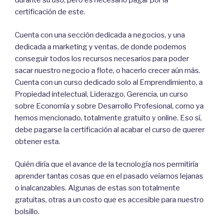
durante su uso, pero es necesario pagar por la
certificación de este.
Cuenta con una sección dedicada a negocios, y una
dedicada a marketing y ventas, de donde podemos
conseguir todos los recursos necesarios para poder
sacar nuestro negocio a flote, o hacerlo crecer aún más.
Cuenta con un curso dedicado solo al Emprendimiento, a
Propiedad intelectual, Liderazgo, Gerencia, un curso
sobre Economía y sobre Desarrollo Profesional, como ya
hemos mencionado, totalmente gratuito y online. Eso sí,
debe pagarse la certificación al acabar el curso de querer
obtener esta.
Quién diría que el avance de la tecnología nos permitiría
aprender tantas cosas que en el pasado veíamos lejanas
o inalcanzables. Algunas de estas son totalmente
gratuitas, otras a un costo que es accesible para nuestro
bolsillo.