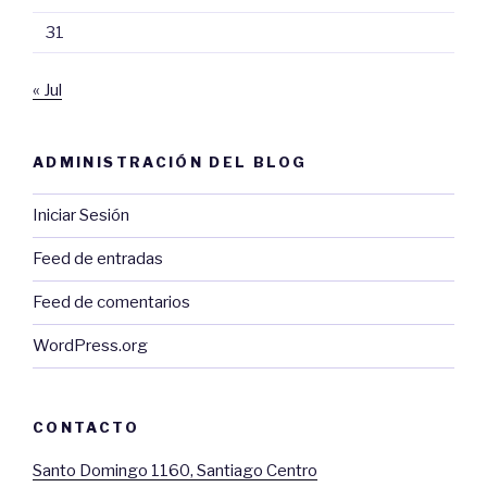
31
« Jul
ADMINISTRACIÓN DEL BLOG
Iniciar Sesión
Feed de entradas
Feed de comentarios
WordPress.org
CONTACTO
Santo Domingo 1160, Santiago Centro