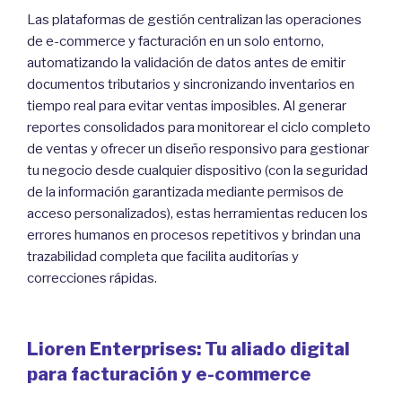
Las plataformas de gestión centralizan las operaciones
de e-commerce y facturación en un solo entorno,
automatizando la validación de datos antes de emitir
documentos tributarios y sincronizando inventarios en
tiempo real para evitar ventas imposibles. Al generar
reportes consolidados para monitorear el ciclo completo
de ventas y ofrecer un diseño responsivo para gestionar
tu negocio desde cualquier dispositivo (con la seguridad
de la información garantizada mediante permisos de
acceso personalizados), estas herramientas reducen los
errores humanos en procesos repetitivos y brindan una
trazabilidad completa que facilita auditorías y
correcciones rápidas.
Lioren Enterprises: Tu aliado digital
para facturación y e-commerce