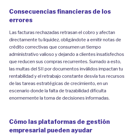
Consecuencias financieras de los
errores
Las facturas rechazadas retrasan el cobro y afectan
directamente tu liquidez, obligándote a emitir notas de
crédito correctivas que consumen un tiempo
administrativo valioso y dejando a clientes insatisfechos
que reducen sus compras recurrentes. Sumado a esto,
las multas del SII por documentos inválidos impactan tu
rentabilidad y el retrabajo constante desvía tus recursos
de las tareas estratégicas de crecimiento, en un
escenario donde la falta de trazabilidad dificulta
enormemente la toma de decisiones informadas.
Cómo las plataformas de gestión
empresarial pueden ayudar