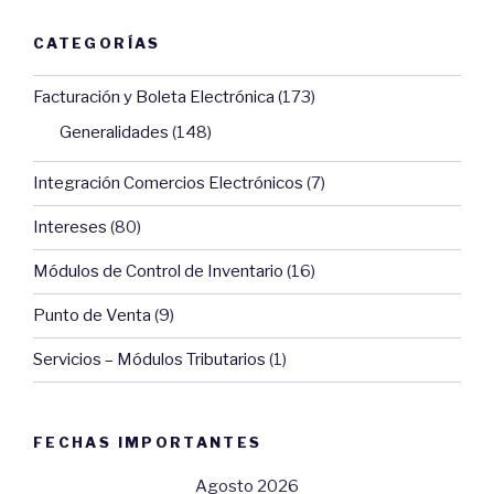
CATEGORÍAS
Facturación y Boleta Electrónica
(173)
Generalidades
(148)
Integración Comercios Electrónicos
(7)
Intereses
(80)
Módulos de Control de Inventario
(16)
Punto de Venta
(9)
Servicios – Módulos Tributarios
(1)
FECHAS IMPORTANTES
Agosto 2026