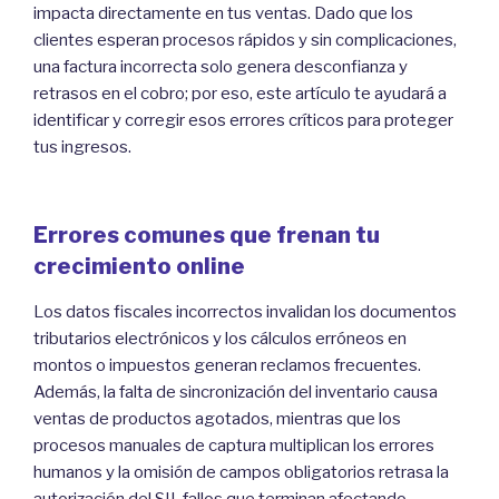
impacta directamente en tus ventas. Dado que los
clientes esperan procesos rápidos y sin complicaciones,
una factura incorrecta solo genera desconfianza y
retrasos en el cobro; por eso, este artículo te ayudará a
identificar y corregir esos errores críticos para proteger
tus ingresos.
Errores comunes que frenan tu
crecimiento online
Los datos fiscales incorrectos invalidan los documentos
tributarios electrónicos y los cálculos erróneos en
montos o impuestos generan reclamos frecuentes.
Además, la falta de sincronización del inventario causa
ventas de productos agotados, mientras que los
procesos manuales de captura multiplican los errores
humanos y la omisión de campos obligatorios retrasa la
autorización del SII, fallos que terminan afectando