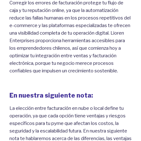
Corregir los errores de facturación protege tu flujo de
caja y tu reputación online, ya que la automatización
reduce las fallas humanas en los procesos repetitivos del
e-commerce y las plataformas especializadas te ofrecen
una visibilidad completa de tu operación digital. Lioren
Enterprises proporciona herramientas accesibles para
los emprendedores chilenos, así que comienza hoy a
optimizar tu integración entre ventas y facturación
electrónica, porque tu negocio merece procesos
confiables que impulsen un crecimiento sostenible.
En nuestra siguiente nota:
La elección entre facturación en nube o local define tu
operación, ya que cada opción tiene ventajas y riesgos
específicos para tu pyme que afectan los costos, la
seguridad y la escalabilidad futura. En nuestra siguiente
nota te hablaremos acerca de las diferencias, las ventajas