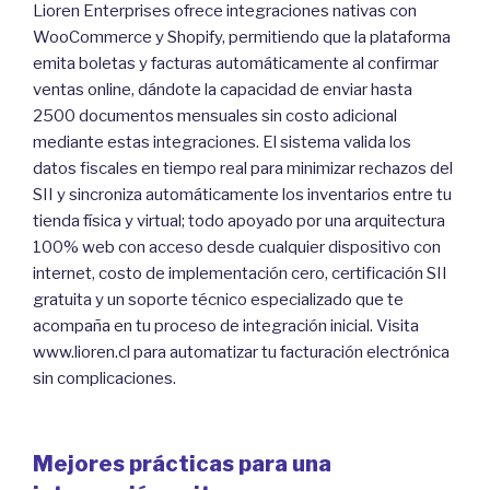
Lioren Enterprises ofrece integraciones nativas con
WooCommerce y Shopify, permitiendo que la plataforma
emita boletas y facturas automáticamente al confirmar
ventas online, dándote la capacidad de enviar hasta
2500 documentos mensuales sin costo adicional
mediante estas integraciones. El sistema valida los
datos fiscales en tiempo real para minimizar rechazos del
SII y sincroniza automáticamente los inventarios entre tu
tienda física y virtual; todo apoyado por una arquitectura
100% web con acceso desde cualquier dispositivo con
internet, costo de implementación cero, certificación SII
gratuita y un soporte técnico especializado que te
acompaña en tu proceso de integración inicial. Visita
www.lioren.cl para automatizar tu facturación electrónica
sin complicaciones.
Mejores prácticas para una