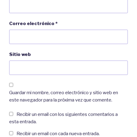
Correo electrónico
*
Sitio web
Guardar mi nombre, correo electrónico y sitio web en
este navegador para la próxima vez que comente.
Recibir un email con los siguientes comentarios a
esta entrada.
Recibir un email con cada nueva entrada.