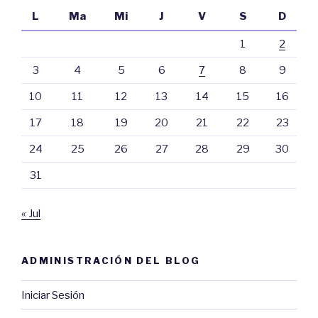
L
Ma
Mi
J
V
S
D
1
2
3
4
5
6
7
8
9
10
11
12
13
14
15
16
17
18
19
20
21
22
23
24
25
26
27
28
29
30
31
« Jul
ADMINISTRACIÓN DEL BLOG
Iniciar Sesión