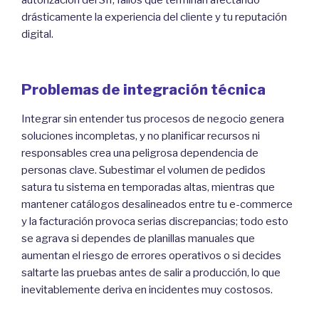
drásticamente la experiencia del cliente y tu reputación
digital.
Problemas de integración técnica
Integrar sin entender tus procesos de negocio genera
soluciones incompletas, y no planificar recursos ni
responsables crea una peligrosa dependencia de
personas clave. Subestimar el volumen de pedidos
satura tu sistema en temporadas altas, mientras que
mantener catálogos desalineados entre tu e-commerce
y la facturación provoca serias discrepancias; todo esto
se agrava si dependes de planillas manuales que
aumentan el riesgo de errores operativos o si decides
saltarte las pruebas antes de salir a producción, lo que
inevitablemente deriva en incidentes muy costosos.