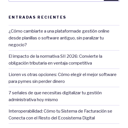
ENTRADAS RECIENTES
¿Cómo cambiarte a una plataformade gestión online
desde planillas o software antiguo, sin paralizar tu
negocio?
El impacto de la normativa SII 2026: Convierte la
obligación tributaria en ventaja competitiva
Lioren vs otras opciones: Cómo elegir el mejor software
para pymes sin perder dinero
7 señales de que necesitas digitalizar tu gestión
administrativa hoy mismo
Interoperabilidad: Cómo tu Sistema de Facturación se
Conecta con el Resto del Ecosistema Digital