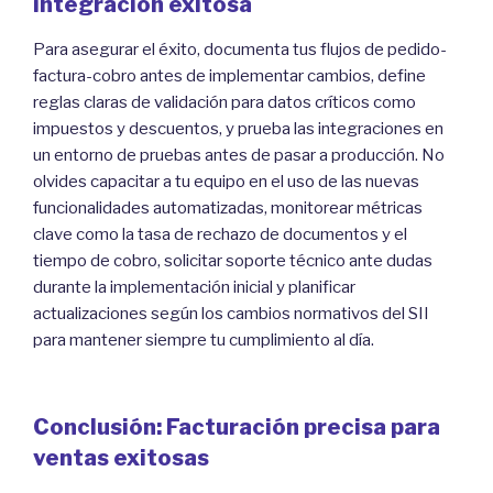
integración exitosa
Para asegurar el éxito, documenta tus flujos de pedido-
factura-cobro antes de implementar cambios, define
reglas claras de validación para datos críticos como
impuestos y descuentos, y prueba las integraciones en
un entorno de pruebas antes de pasar a producción. No
olvides capacitar a tu equipo en el uso de las nuevas
funcionalidades automatizadas, monitorear métricas
clave como la tasa de rechazo de documentos y el
tiempo de cobro, solicitar soporte técnico ante dudas
durante la implementación inicial y planificar
actualizaciones según los cambios normativos del SII
para mantener siempre tu cumplimiento al día.
Conclusión: Facturación precisa para
ventas exitosas