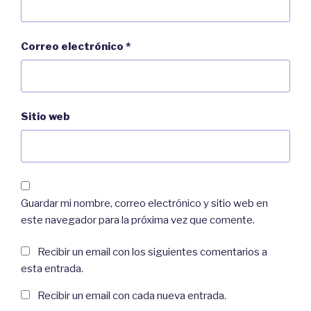
Correo electrónico
*
Sitio web
Guardar mi nombre, correo electrónico y sitio web en
este navegador para la próxima vez que comente.
Recibir un email con los siguientes comentarios a
esta entrada.
Recibir un email con cada nueva entrada.