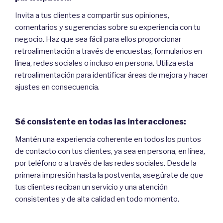
Invita a tus clientes a compartir sus opiniones,
comentarios y sugerencias sobre su experiencia con tu
negocio. Haz que sea fácil para ellos proporcionar
retroalimentación a través de encuestas, formularios en
línea, redes sociales o incluso en persona. Utiliza esta
retroalimentación para identificar áreas de mejora y hacer
ajustes en consecuencia.
Sé consistente en todas las interacciones:
Mantén una experiencia coherente en todos los puntos
de contacto con tus clientes, ya sea en persona, en línea,
por teléfono o a través de las redes sociales. Desde la
primera impresión hasta la postventa, asegúrate de que
tus clientes reciban un servicio y una atención
consistentes y de alta calidad en todo momento.