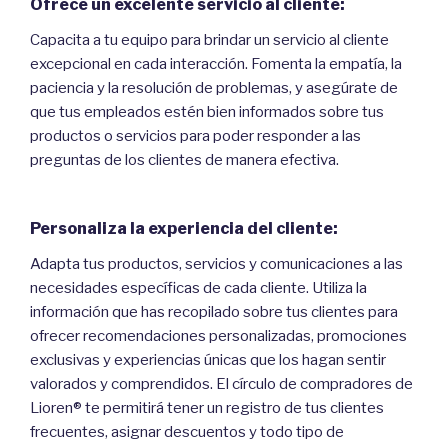
Ofrece un excelente servicio al cliente:
Capacita a tu equipo para brindar un servicio al cliente
excepcional en cada interacción. Fomenta la empatía, la
paciencia y la resolución de problemas, y asegúrate de
que tus empleados estén bien informados sobre tus
productos o servicios para poder responder a las
preguntas de los clientes de manera efectiva.
Personaliza la experiencia del cliente:
Adapta tus productos, servicios y comunicaciones a las
necesidades específicas de cada cliente. Utiliza la
información que has recopilado sobre tus clientes para
ofrecer recomendaciones personalizadas, promociones
exclusivas y experiencias únicas que los hagan sentir
valorados y comprendidos. El círculo de compradores de
Lioren® te permitirá tener un registro de tus clientes
frecuentes, asignar descuentos y todo tipo de