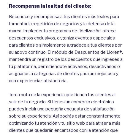
Recompensa la lealtad del cliente:
Reconoce y recompensa a tus clientes más leales para
fomentar la repetición de negocios y la defensa de la
marca. Implementa programas de fidelización, ofrece
descuentos exclusivos, organiza eventos especiales
para clientes o simplemente agradece a tus clientes por
su apoyo continuo. El módulo de Descuentos de Lioren®,
mantendrá un registro de los descuentos que ingreses a
tu plataforma, permitiéndote activarlos, desactivarlos o
asignarlos a categorías de clientes para un mejor uso y
una experiencia satisfactoria.
Toma nota de la experiencia que tienen tus clientes al
salir de tu negocio. Si tienes un comercio electrónico
puedes incluir una pequeña encuesta de satisfacción
sobre su experiencia. Así podrás estar constantemente
optimizando tu atención y tu sitio web para atraer a más
clientes que quedarán encantados con la atención que