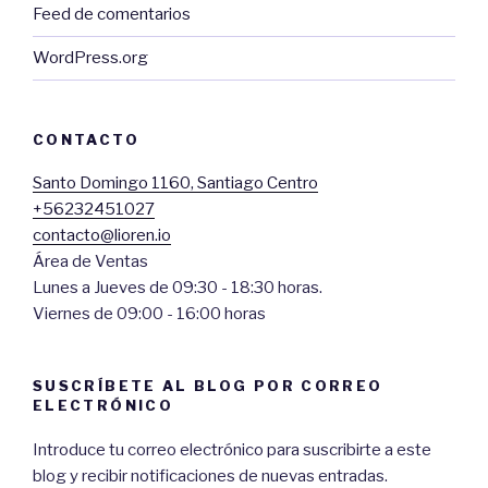
Feed de comentarios
WordPress.org
CONTACTO
Santo Domingo 1160, Santiago Centro
+56232451027
contacto@lioren.io
Área de Ventas
Lunes a Jueves de 09:30 - 18:30 horas.
Viernes de 09:00 - 16:00 horas
SUSCRÍBETE AL BLOG POR CORREO
ELECTRÓNICO
Introduce tu correo electrónico para suscribirte a este
blog y recibir notificaciones de nuevas entradas.