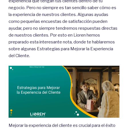
experiencia que tengan tus clientes dentro de tu
negocio. Pero no siempre es tan sencillo saber cómo es
la experiencia de nuestros clientes. Algunas ayudas
como pequeñas encuestas de satisfacción pueden
ayudar, pero no siempre tendremos respuestas directas
de nuestros clientes. Por esto en Lioren hemos
preparado esta interesante nota, donde te hablaremos
sobre algunas Estrategias para Mejorar la Experiencia
del Cliente.
Mejorar la experiencia del cliente es crucial para el éxito