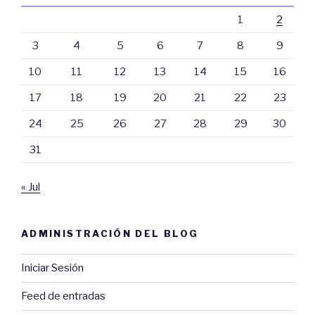
1
2
3
4
5
6
7
8
9
10
11
12
13
14
15
16
17
18
19
20
21
22
23
24
25
26
27
28
29
30
31
« Jul
ADMINISTRACIÓN DEL BLOG
Iniciar Sesión
Feed de entradas