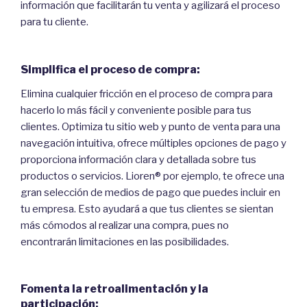
información que facilitarán tu venta y agilizará el proceso
para tu cliente.
Simplifica el proceso de compra:
Elimina cualquier fricción en el proceso de compra para
hacerlo lo más fácil y conveniente posible para tus
clientes. Optimiza tu sitio web y punto de venta para una
navegación intuitiva, ofrece múltiples opciones de pago y
proporciona información clara y detallada sobre tus
productos o servicios. Lioren® por ejemplo, te ofrece una
gran selección de medios de pago que puedes incluir en
tu empresa. Esto ayudará a que tus clientes se sientan
más cómodos al realizar una compra, pues no
encontrarán limitaciones en las posibilidades.
Fomenta la retroalimentación y la
participación: