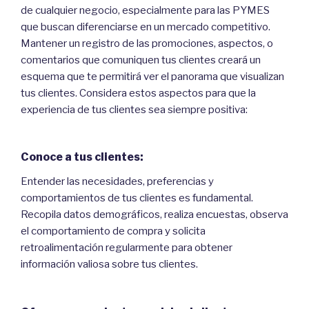
de cualquier negocio, especialmente para las PYMES
que buscan diferenciarse en un mercado competitivo.
Mantener un registro de las promociones, aspectos, o
comentarios que comuniquen tus clientes creará un
esquema que te permitirá ver el panorama que visualizan
tus clientes. Considera estos aspectos para que la
experiencia de tus clientes sea siempre positiva:
Conoce a tus clientes:
Entender las necesidades, preferencias y
comportamientos de tus clientes es fundamental.
Recopila datos demográficos, realiza encuestas, observa
el comportamiento de compra y solicita
retroalimentación regularmente para obtener
información valiosa sobre tus clientes.