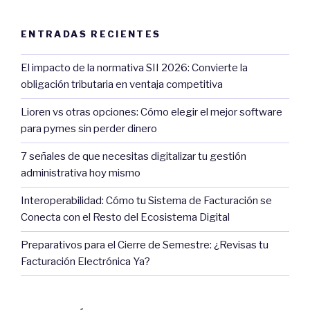
ENTRADAS RECIENTES
El impacto de la normativa SII 2026: Convierte la
obligación tributaria en ventaja competitiva
Lioren vs otras opciones: Cómo elegir el mejor software
para pymes sin perder dinero
7 señales de que necesitas digitalizar tu gestión
administrativa hoy mismo
Interoperabilidad: Cómo tu Sistema de Facturación se
Conecta con el Resto del Ecosistema Digital
Preparativos para el Cierre de Semestre: ¿Revisas tu
Facturación Electrónica Ya?