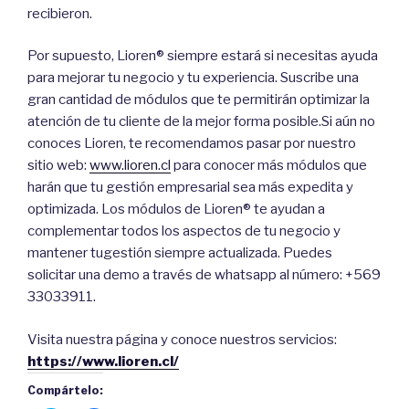
recibieron.
Por supuesto, Lioren® siempre estará si necesitas ayuda
para mejorar tu negocio y tu experiencia. Suscribe una
gran cantidad de módulos que te permitirán optimizar la
atención de tu cliente de la mejor forma posible.Si aún no
conoces Lioren, te recomendamos pasar por nuestro
sitio web:
www.lioren.cl
para conocer más módulos que
harán que tu gestión empresarial sea más expedita y
optimizada. Los módulos de Lioren® te ayudan a
complementar todos los aspectos de tu negocio y
mantener tugestión siempre actualizada. Puedes
solicitar una demo a través de whatsapp al número: +569
33033911.
Visita nuestra página y conoce nuestros servicios:
https://www.lioren.cl/
Compártelo: