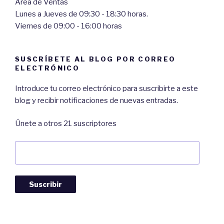
Área de Ventas
Lunes a Jueves de 09:30 - 18:30 horas.
Viernes de 09:00 - 16:00 horas
SUSCRÍBETE AL BLOG POR CORREO
ELECTRÓNICO
Introduce tu correo electrónico para suscribirte a este
blog y recibir notificaciones de nuevas entradas.
Únete a otros 21 suscriptores
Dirección
de
Correo:
Suscribir