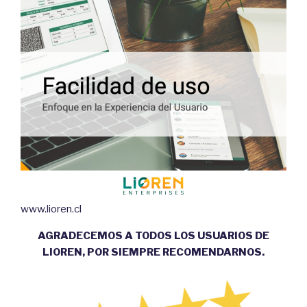
www.lioren.cl
AGRADECEMOS A TODOS LOS USUARIOS DE
LIOREN, POR SIEMPRE RECOMENDARNOS.