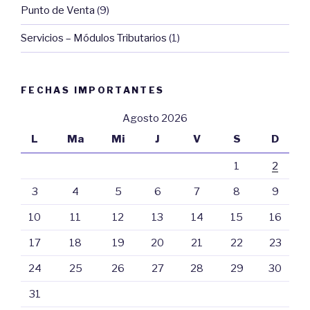
Punto de Venta
(9)
Servicios – Módulos Tributarios
(1)
FECHAS IMPORTANTES
Agosto 2026
L
Ma
Mi
J
V
S
D
1
2
3
4
5
6
7
8
9
10
11
12
13
14
15
16
17
18
19
20
21
22
23
24
25
26
27
28
29
30
31