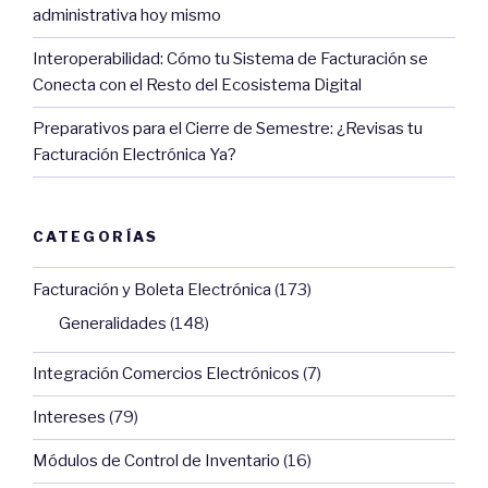
administrativa hoy mismo
Interoperabilidad: Cómo tu Sistema de Facturación se
Conecta con el Resto del Ecosistema Digital
Preparativos para el Cierre de Semestre: ¿Revisas tu
Facturación Electrónica Ya?
CATEGORÍAS
Facturación y Boleta Electrónica
(173)
Generalidades
(148)
Integración Comercios Electrónicos
(7)
Intereses
(79)
Módulos de Control de Inventario
(16)