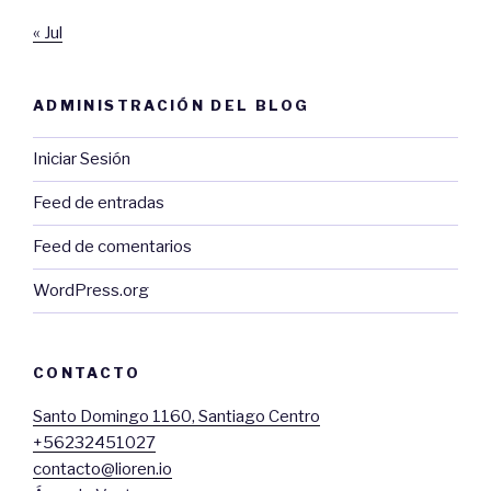
« Jul
ADMINISTRACIÓN DEL BLOG
Iniciar Sesión
Feed de entradas
Feed de comentarios
WordPress.org
CONTACTO
Santo Domingo 1160, Santiago Centro
+56232451027
contacto@lioren.io