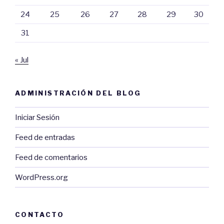
24
25
26
27
28
29
30
31
« Jul
ADMINISTRACIÓN DEL BLOG
Iniciar Sesión
Feed de entradas
Feed de comentarios
WordPress.org
CONTACTO