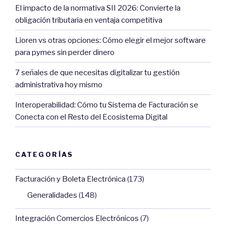
El impacto de la normativa SII 2026: Convierte la
obligación tributaria en ventaja competitiva
Lioren vs otras opciones: Cómo elegir el mejor software
para pymes sin perder dinero
7 señales de que necesitas digitalizar tu gestión
administrativa hoy mismo
Interoperabilidad: Cómo tu Sistema de Facturación se
Conecta con el Resto del Ecosistema Digital
CATEGORÍAS
Facturación y Boleta Electrónica
(173)
Generalidades
(148)
Integración Comercios Electrónicos
(7)