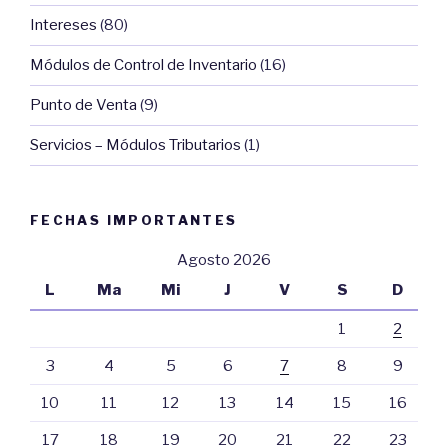
Intereses
(80)
Módulos de Control de Inventario
(16)
Punto de Venta
(9)
Servicios – Módulos Tributarios
(1)
FECHAS IMPORTANTES
Agosto 2026
L
Ma
Mi
J
V
S
D
1
2
3
4
5
6
7
8
9
10
11
12
13
14
15
16
17
18
19
20
21
22
23