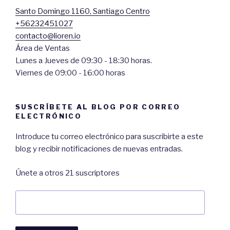
Santo Domingo 1160, Santiago Centro
+56232451027
contacto@lioren.io
Área de Ventas
Lunes a Jueves de 09:30 - 18:30 horas.
Viernes de 09:00 - 16:00 horas
SUSCRÍBETE AL BLOG POR CORREO
ELECTRÓNICO
Introduce tu correo electrónico para suscribirte a este
blog y recibir notificaciones de nuevas entradas.
Únete a otros 21 suscriptores
Dirección
de
Correo: