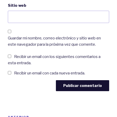
Sitio web
Guardar mi nombre, correo electrónico y sitio web en
este navegador para la próxima vez que comente.
Recibir un email con los siguientes comentarios a
esta entrada.
Recibir un email con cada nueva entrada.
Navegación
ANTERIOR