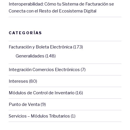
Interoperabilidad: Cómo tu Sistema de Facturación se
Conecta con el Resto del Ecosistema Digital
CATEGORÍAS
Facturación y Boleta Electrónica
(173)
Generalidades
(148)
Integración Comercios Electrónicos
(7)
Intereses
(80)
Módulos de Control de Inventario
(16)
Punto de Venta
(9)
Servicios – Módulos Tributarios
(1)