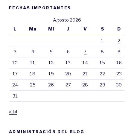
FECHAS IMPORTANTES
Agosto 2026
L
Ma
Mi
J
V
S
D
1
2
3
4
5
6
7
8
9
10
11
12
13
14
15
16
17
18
19
20
21
22
23
24
25
26
27
28
29
30
31
« Jul
ADMINISTRACIÓN DEL BLOG