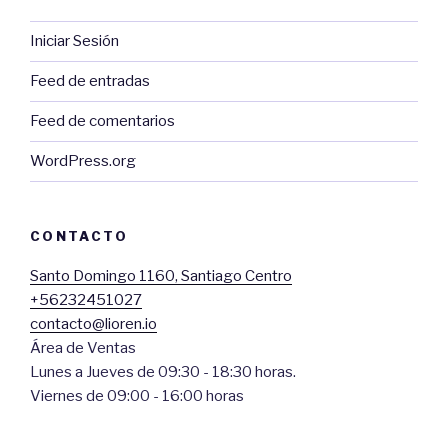
Iniciar Sesión
Feed de entradas
Feed de comentarios
WordPress.org
CONTACTO
Santo Domingo 1160, Santiago Centro
+56232451027
contacto@lioren.io
Área de Ventas
Lunes a Jueves de 09:30 - 18:30 horas.
Viernes de 09:00 - 16:00 horas