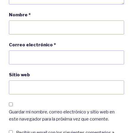
Nombre
*
Correo electrónico
*
Sitio web
Guardar mi nombre, correo electrónico y sitio web en
este navegador para la próxima vez que comente.
Recibir un email con los siguientes comentarios a