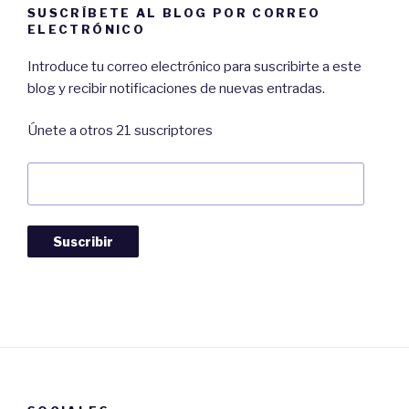
SUSCRÍBETE AL BLOG POR CORREO
ELECTRÓNICO
Introduce tu correo electrónico para suscribirte a este
blog y recibir notificaciones de nuevas entradas.
Únete a otros 21 suscriptores
Dirección
de
Correo:
Suscribir