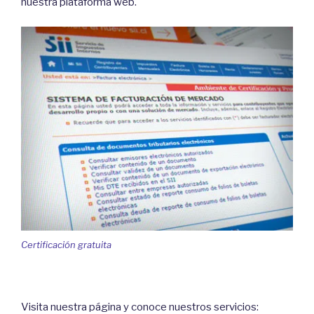
nuestra plataforma web.
Certificación gratuita
Visita nuestra página y conoce nuestros servicios: