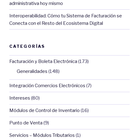
administrativa hoy mismo
Interoperabilidad: Cómo tu Sistema de Facturación se
Conecta con el Resto del Ecosistema Digital
CATEGORÍAS
Facturación y Boleta Electrónica
(173)
Generalidades
(148)
Integración Comercios Electrónicos
(7)
Intereses
(80)
Módulos de Control de Inventario
(16)
Punto de Venta
(9)
Servicios – Módulos Tributarios
(1)