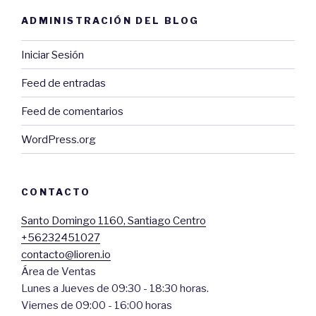
ADMINISTRACIÓN DEL BLOG
Iniciar Sesión
Feed de entradas
Feed de comentarios
WordPress.org
CONTACTO
Santo Domingo 1160, Santiago Centro
+56232451027
contacto@lioren.io
Área de Ventas
Lunes a Jueves de 09:30 - 18:30 horas.
Viernes de 09:00 - 16:00 horas