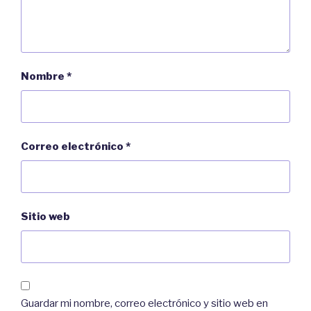
Nombre
*
Correo electrónico
*
Sitio web
Guardar mi nombre, correo electrónico y sitio web en