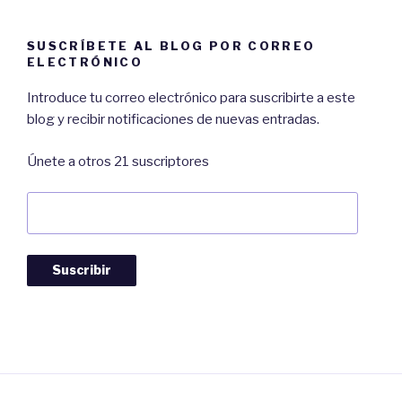
SUSCRÍBETE AL BLOG POR CORREO
ELECTRÓNICO
Introduce tu correo electrónico para suscribirte a este
blog y recibir notificaciones de nuevas entradas.
Únete a otros 21 suscriptores
Dirección
de
Correo:
Suscribir