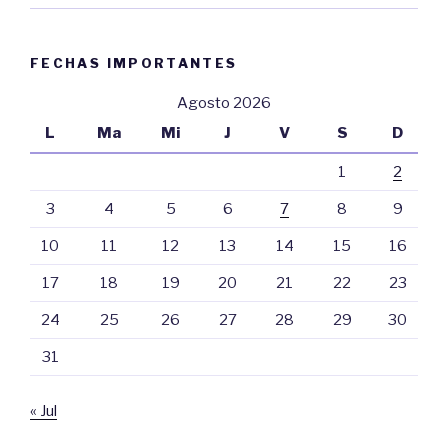
FECHAS IMPORTANTES
Agosto 2026
L
Ma
Mi
J
V
S
D
1
2
3
4
5
6
7
8
9
10
11
12
13
14
15
16
17
18
19
20
21
22
23
24
25
26
27
28
29
30
31
« Jul