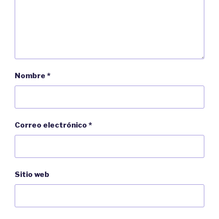
Nombre
*
Correo electrónico
*
Sitio web