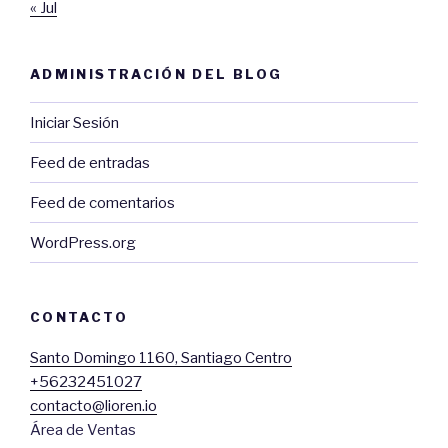
« Jul
ADMINISTRACIÓN DEL BLOG
Iniciar Sesión
Feed de entradas
Feed de comentarios
WordPress.org
CONTACTO
Santo Domingo 1160, Santiago Centro
+56232451027
contacto@lioren.io
Área de Ventas