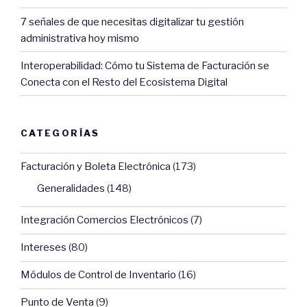
7 señales de que necesitas digitalizar tu gestión
administrativa hoy mismo
Interoperabilidad: Cómo tu Sistema de Facturación se
Conecta con el Resto del Ecosistema Digital
CATEGORÍAS
Facturación y Boleta Electrónica
(173)
Generalidades
(148)
Integración Comercios Electrónicos
(7)
Intereses
(80)
Módulos de Control de Inventario
(16)
Punto de Venta
(9)