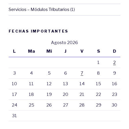
Servicios – Módulos Tributarios
(1)
FECHAS IMPORTANTES
Agosto 2026
L
Ma
Mi
J
V
S
D
1
2
3
4
5
6
7
8
9
10
11
12
13
14
15
16
17
18
19
20
21
22
23
24
25
26
27
28
29
30
31