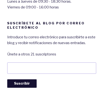
Lunes a Jueves de 09:30 - 18:30 horas.
Viernes de 09:00 - 16:00 horas
SUSCRÍBETE AL BLOG POR CORREO
ELECTRÓNICO
Introduce tu correo electrónico para suscribirte a este
blog y recibir notificaciones de nuevas entradas.
Únete a otros 21 suscriptores
Dirección
de
Correo:
Suscribir