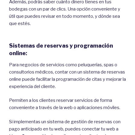
Además, podrás saber cuánto dinero tienes en tus
bodegas con un par de clics. Una opción conveniente y
útil que puedes revisar en todo momento, y dónde sea
que estés.
Sistemas de reservas y programación
online:
Para negocios de servicios como peluquerías, spas o
consultorios médicos, contar con un sistema de reservas
online puede facilitar la programación de citas y mejorar la
experiencia del cliente.
Permiten a los clientes reservar servicios de forma
conveniente a través de la web o aplicaciones móviles.
Si implementas un sistema de gestión de reservas con
pago anticipado en tu web, puedes conectar tu web a