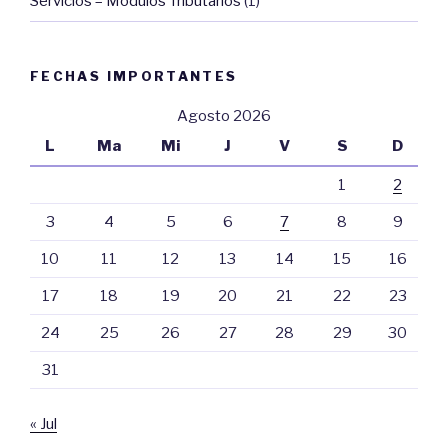
Servicios – Módulos Tributarios
(1)
FECHAS IMPORTANTES
Agosto 2026
L
Ma
Mi
J
V
S
D
1
2
3
4
5
6
7
8
9
10
11
12
13
14
15
16
17
18
19
20
21
22
23
24
25
26
27
28
29
30
31
« Jul