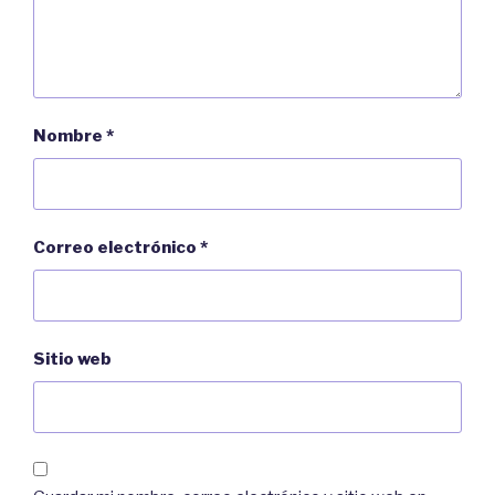
Nombre
*
Correo electrónico
*
Sitio web