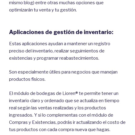
mismo blog) entre otras muchas opciones que
optimizarán tu venta y tu gestión.
Aplicaciones de gestión de inventario:
Estas aplicaciones ayudan a mantener un registro
preciso del inventario, realizar seguimientos de
existencias y programar reabastecimientos.
Son especialmente útiles para negocios que manejan
productos físicos.
El módulo de bodegas de Lioren® te permite tener un
inventario claro y ordenado que se actualiza en tiempo
real según las ventas realizadas y los productos
ingresados. Y si lo complementas con el módulo de
Compras y Existencias, podrás ir actualizando el costo de
tus productos con cada compra nueva que hagas.