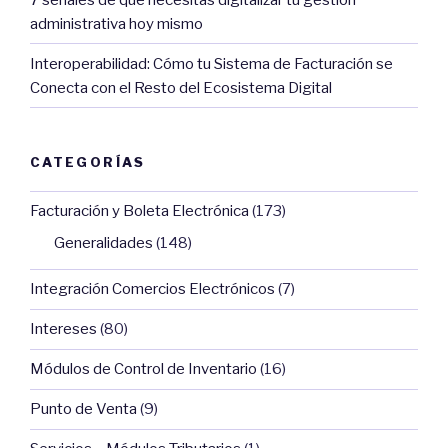
administrativa hoy mismo
Interoperabilidad: Cómo tu Sistema de Facturación se
Conecta con el Resto del Ecosistema Digital
CATEGORÍAS
Facturación y Boleta Electrónica
(173)
Generalidades
(148)
Integración Comercios Electrónicos
(7)
Intereses
(80)
Módulos de Control de Inventario
(16)
Punto de Venta
(9)