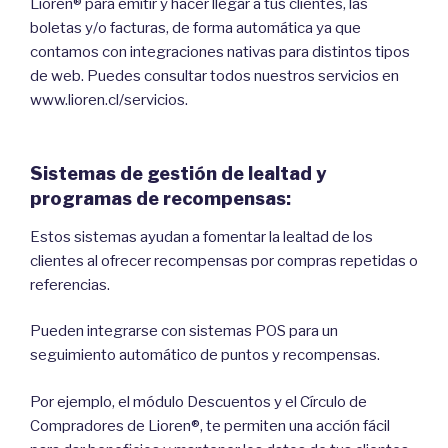
Lioren® para emitir y hacer llegar a tus clientes, las
boletas y/o facturas, de forma automática ya que
contamos con integraciones nativas para distintos tipos
de web. Puedes consultar todos nuestros servicios en
www.lioren.cl/servicios.
Sistemas de gestión de lealtad y
programas de recompensas:
Estos sistemas ayudan a fomentar la lealtad de los
clientes al ofrecer recompensas por compras repetidas o
referencias.
Pueden integrarse con sistemas POS para un
seguimiento automático de puntos y recompensas.
Por ejemplo, el módulo Descuentos y el Círculo de
Compradores de Lioren®, te permiten una acción fácil