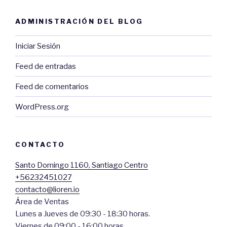
ADMINISTRACIÓN DEL BLOG
Iniciar Sesión
Feed de entradas
Feed de comentarios
WordPress.org
CONTACTO
Santo Domingo 1160, Santiago Centro
+56232451027
contacto@lioren.io
Área de Ventas
Lunes a Jueves de 09:30 - 18:30 horas.
Viernes de 09:00 - 16:00 horas