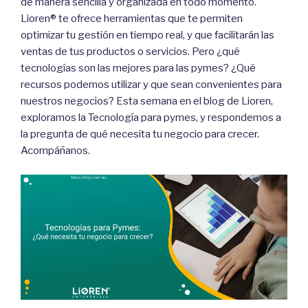
de manera sencilla y organizada en todo momento.
Lioren® te ofrece herramientas que te permiten
optimizar tu gestión en tiempo real, y que facilitarán las
ventas de tus productos o servicios. Pero ¿qué
tecnologías son las mejores para las pymes? ¿Qué
recursos podemos utilizar y que sean convenientes para
nuestros negocios? Esta semana en el blog de Lioren,
exploramos la Tecnología para pymes, y respondemos a
la pregunta de qué necesita tu negocio para crecer.
Acompáñanos.