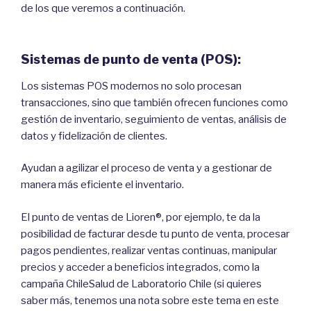
de los que veremos a continuación.
Sistemas de punto de venta (POS):
Los sistemas POS modernos no solo procesan
transacciones, sino que también ofrecen funciones como
gestión de inventario, seguimiento de ventas, análisis de
datos y fidelización de clientes.
Ayudan a agilizar el proceso de venta y a gestionar de
manera más eficiente el inventario.
El punto de ventas de Lioren®, por ejemplo, te da la
posibilidad de facturar desde tu punto de venta, procesar
pagos pendientes, realizar ventas continuas, manipular
precios y acceder a beneficios integrados, como la
campaña ChileSalud de Laboratorio Chile (si quieres
saber más, tenemos una nota sobre este tema en este