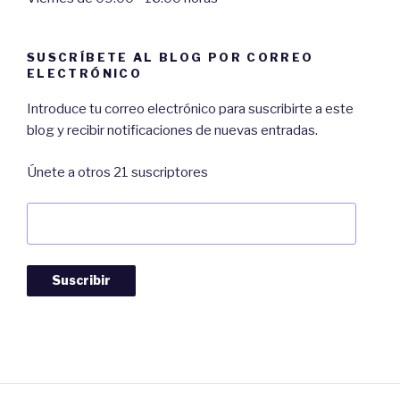
SUSCRÍBETE AL BLOG POR CORREO
ELECTRÓNICO
Introduce tu correo electrónico para suscribirte a este
blog y recibir notificaciones de nuevas entradas.
Únete a otros 21 suscriptores
Dirección
de
Correo:
Suscribir