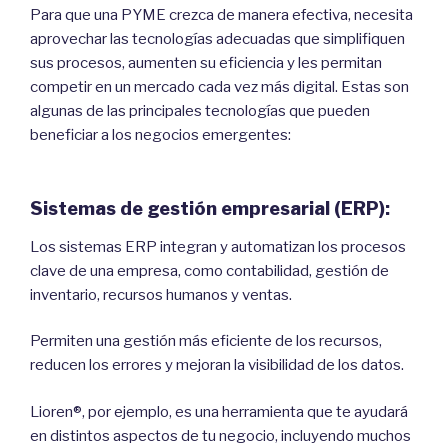
Para que una PYME crezca de manera efectiva, necesita
aprovechar las tecnologías adecuadas que simplifiquen
sus procesos, aumenten su eficiencia y les permitan
competir en un mercado cada vez más digital. Estas son
algunas de las principales tecnologías que pueden
beneficiar a los negocios emergentes:
Sistemas de gestión empresarial (ERP):
Los sistemas ERP integran y automatizan los procesos
clave de una empresa, como contabilidad, gestión de
inventario, recursos humanos y ventas.
Permiten una gestión más eficiente de los recursos,
reducen los errores y mejoran la visibilidad de los datos.
Lioren®, por ejemplo, es una herramienta que te ayudará
en distintos aspectos de tu negocio, incluyendo muchos