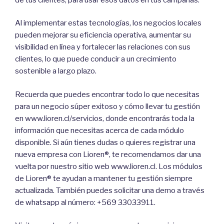
Al implementar estas tecnologías, los negocios locales
pueden mejorar su eficiencia operativa, aumentar su
visibilidad en línea y fortalecer las relaciones con sus
clientes, lo que puede conducir a un crecimiento
sostenible a largo plazo.
Recuerda que puedes encontrar todo lo que necesitas
para un negocio súper exitoso y cómo llevar tu gestión
en www.lioren.cl/servicios, donde encontrarás toda la
información que necesitas acerca de cada módulo
disponible. Si aún tienes dudas o quieres registrar una
nueva empresa con Lioren®, te recomendamos dar una
vuelta por nuestro sitio web www.lioren.cl. Los módulos
de Lioren® te ayudan a mantener tu gestión siempre
actualizada. También puedes solicitar una demo a través
de whatsapp al número: +569 33033911.